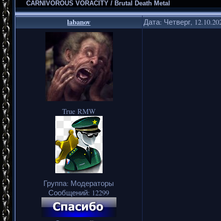
CARNIVOROUS VORACITY / Brutal Death Metal
labanov
Дата: Четверг, 12.10.20
True RMW
Группа: Модераторы
Сообщений:
12299