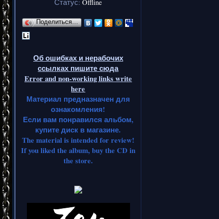
Статус:
Offline
Поделиться…
Об ошибках и нерабочих
ссылках пишите сюда
Error and non-working links write
here
Материал предназначен для
ознакомления!
Если вам понравился альбом,
купите диск в магазине.
The material is intended for review!
If you liked the album, buy the CD in
the store.