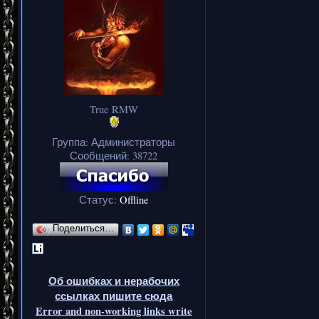
True RMW
Группа: Администраторы
Сообщений:
38722
Статус:
Offline
Поделиться…
Об ошибках и нерабочих
ссылках пишите сюда
Error and non-working links write