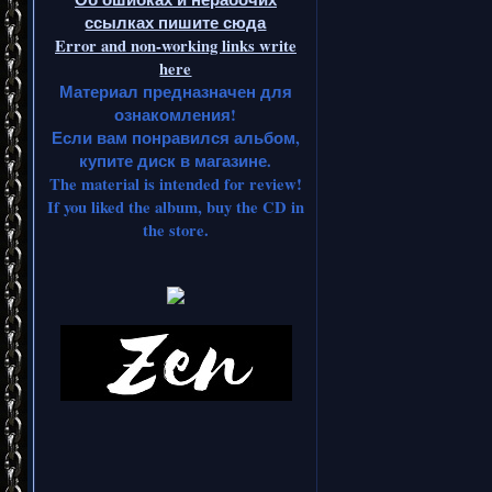
ссылках пишите сюда
Error and non-working links write
here
Материал предназначен для
ознакомления!
Если вам понравился альбом,
купите диск в магазине.
The material is intended for review!
If you liked the album, buy the CD in
the store.