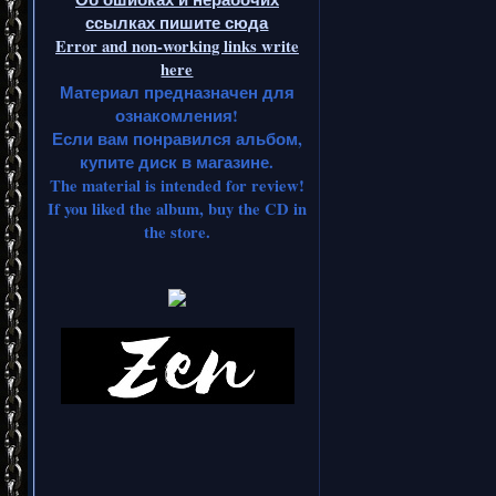
ссылках пишите сюда
Error and non-working links write
here
Материал предназначен для
ознакомления!
Если вам понравился альбом,
купите диск в магазине.
The material is intended for review!
If you liked the album, buy the CD in
the store.