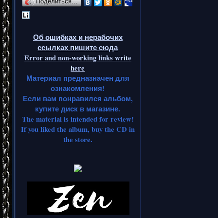
Поделиться…
Об ошибках и нерабочих
ссылках пишите сюда
Error and non-working links write
here
Материал предназначен для
ознакомления!
Если вам понравился альбом,
купите диск в магазине.
The material is intended for review!
If you liked the album, buy the CD in
the store.