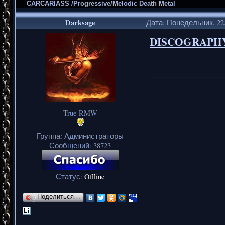
CARCARIASS /Progressive/Melodic Death Metal
Darksage
Дата: Понедельник, 22.
DISCOGRAPH
_____________
True RMW
Группа: Администраторы
Сообщений:
38723
Статус:
Offline
Поделиться…