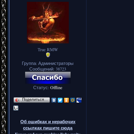
True RMW
Группа: Администраторы
Сообщений:
38723
Статус:
Offline
Поделиться…
Об ошибках и нерабочих
ссылках пишите сюда