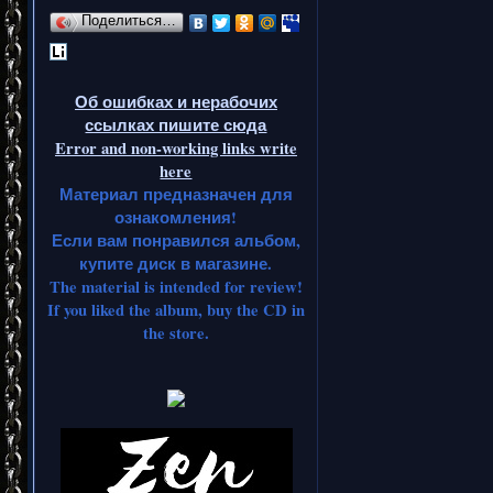
Поделиться…
Об ошибках и нерабочих
ссылках пишите сюда
Error and non-working links write
here
Материал предназначен для
ознакомления!
Если вам понравился альбом,
купите диск в магазине.
The material is intended for review!
If you liked the album, buy the CD in
the store.