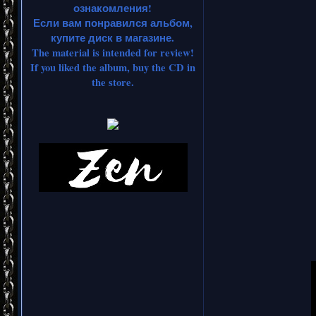
ознакомления!
Если вам понравился альбом,
купите диск в магазине.
The material is intended for review!
If you liked the album, buy the CD in
the store.