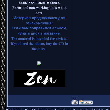
ссылках пишите сюда
Error and non-working links write
here
Материал предназначен для
ознакомления!
Если вам понравился альбом,
купите диск в магазине.
The material is intended for review!
If you liked the album, buy the CD in
the store.
===