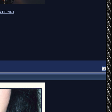
s EP 2021