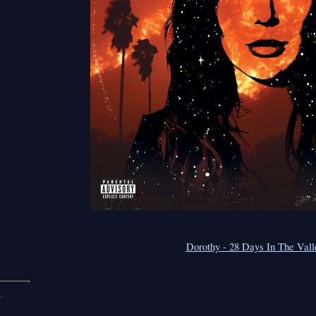
Dorothy - 28 Days In The Vall
.