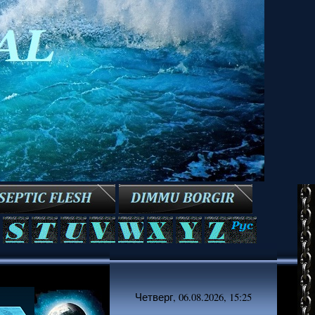
Четверг, 06.08.2026, 15:25