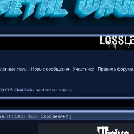
ленные темы
·
Новые сообщения
·
Участники
·
Правила форума
ROTHY /Hard Rock
(United States/Collection /t)
е, 31.12.2023, 05:56 | Сообщение #
1