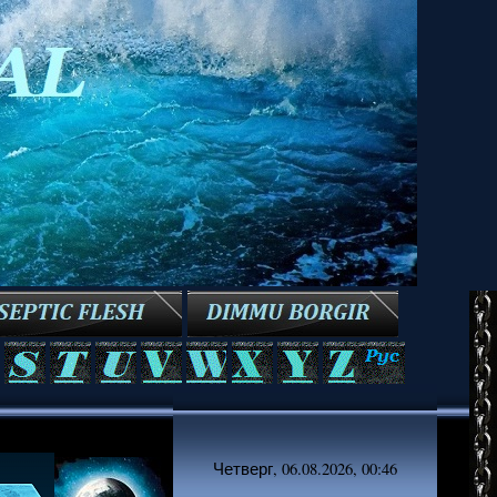
Четверг, 06.08.2026, 00:46