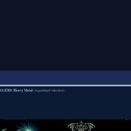
GGERS /Heavy Metal
(Argentina/Collection)