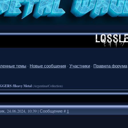
ленные темы
·
Новые сообщения
·
Участники
·
Правила форума
GGERS /Heavy Metal
(Argentina/Collection)
к, 24.06.2024, 10:39 | Сообщение #
1