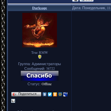
Darksage
Дата: Понедельник, 11.
True RMW
Группа: Администраторы
Сообщений:
38722
Статус:
Offline
Поделиться…