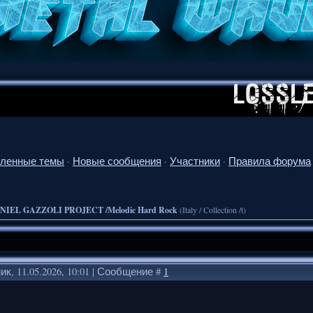
ленные темы
·
Новые сообщения
·
Участники
·
Правила форума
NIEL GAZZOLI PROJECT /Melodic Hard Rock
(Italy / Collection /t)
к, 11.05.2026, 10:01 | Сообщение #
1