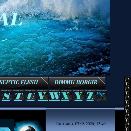
Пятница, 07.08.2026, 13:49