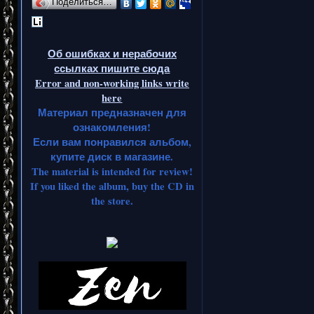
Поделиться…
Об ошибках и нерабочих
ссылках пишите сюда
Error and non-working links write
here
Материал предназначен для
ознакомления!
Если вам понравился альбом,
купите диск в магазине.
The material is intended for review!
If you liked the album, buy the CD in
the store.