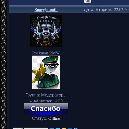
Snaggletooth
Дата: Вторник, 22.02.2
Rockman RMW
Группа: Модераторы
Сообщений:
2315
Статус:
Offline