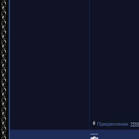
Прикрепления:
7555
===