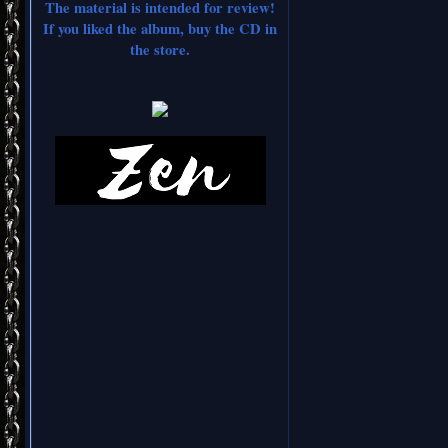
The material is intended for review!
If you liked the album, buy the CD in
the store.