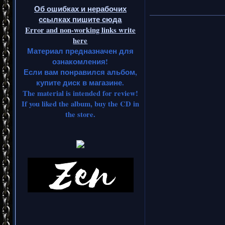
Об ошибках и нерабочих
__________________
ссылках пишите сюда
Error and non-working links write
here
Материал предназначен для
ознакомления!
Если вам понравился альбом,
купите диск в магазине.
The material is intended for review!
If you liked the album, buy the CD in
the store.