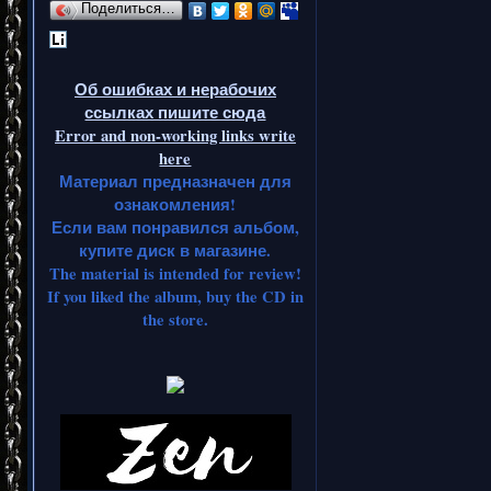
Поделиться…
Об ошибках и нерабочих
ссылках пишите сюда
Error and non-working links write
here
Материал предназначен для
ознакомления!
Если вам понравился альбом,
купите диск в магазине.
The material is intended for review!
If you liked the album, buy the CD in
the store.