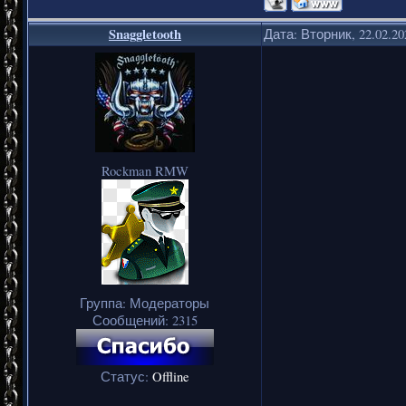
Snaggletooth
Дата: Вторник, 22.02.2
Rockman RMW
Группа: Модераторы
Сообщений:
2315
Статус:
Offline