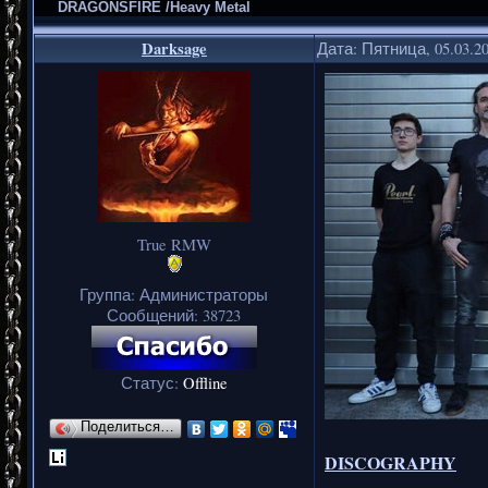
DRAGONSFIRE /Heavy Metal
Darksage
Дата: Пятница, 05.03.2
True RMW
Группа: Администраторы
Сообщений:
38723
Статус:
Offline
Поделиться…
DISCOGRAPHY