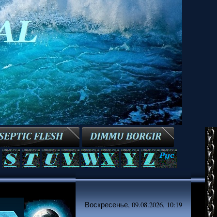
Воскресенье, 09.08.2026, 10:19