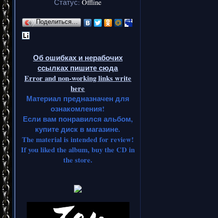
Статус:
Offline
Поделиться…
Об ошибках и нерабочих
ссылках пишите сюда
Error and non-working links write
here
Материал предназначен для
ознакомления!
Если вам понравился альбом,
купите диск в магазине.
The material is intended for review!
If you liked the album, buy the CD in
the store.