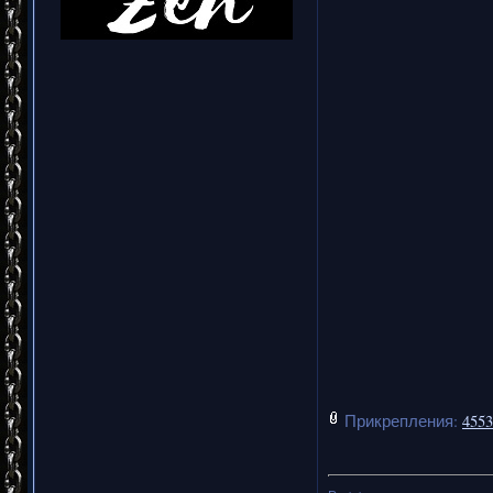
Прикрепления:
4553