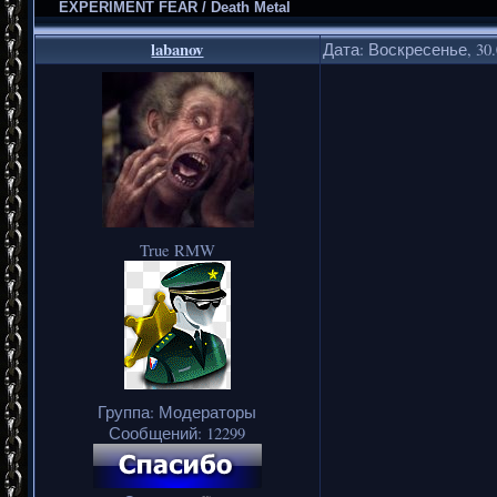
EXPERIMENT FEAR / Death Metal
labanov
Дата: Воскресенье, 30.
True RMW
Группа: Модераторы
Сообщений:
12299