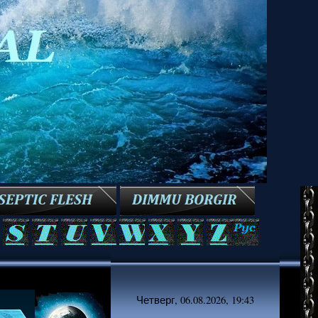
Четверг, 06.08.2026, 19:43