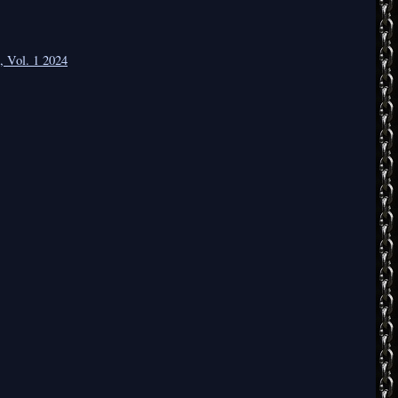
 Vol. 1 2024