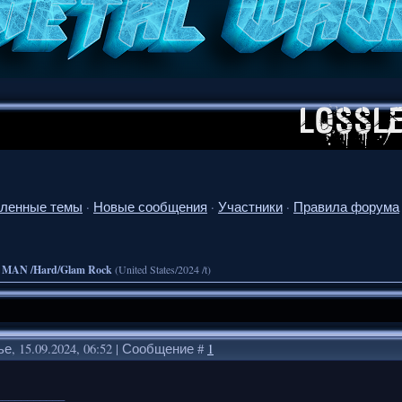
ленные темы
·
Новые сообщения
·
Участники
·
Правила форума
 MAN /Hard/Glam Rock
(United States/2024 /t)
е, 15.09.2024, 06:52 | Сообщение #
1
___________