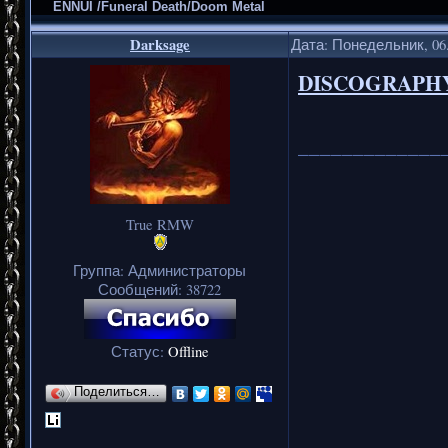
ENNUI /Funeral Death/Doom Metal
Darksage
Дата: Понедельник, 06.
DISCOGRAPH
_____________
True RMW
Группа: Администраторы
Сообщений:
38722
Статус:
Offline
Поделиться…