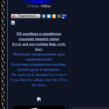
Статус:
Offline
Поделиться…
Об ошибках и нерабочих
ссылках пишите сюда
Error and non-working links write
here
Материал предназначен для
ознакомления!
Если вам понравился альбом,
купите диск в магазине.
The material is intended for review!
If you liked the album, buy the CD in
the store.