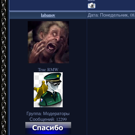
labanov
Дата: Понедельник, 08.
True RMW
Группа: Модераторы
Сообщений:
12299