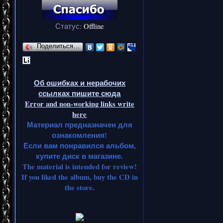
Статус:
Offline
Поделиться…
Об ошибках и нерабочих
ссылках пишите сюда
Error and non-working links write
here
Материал предназначен для
ознакомления!
Если вам понравился альбом,
купите диск в магазине.
The material is intended for review!
If you liked the album, buy the CD in
the store.