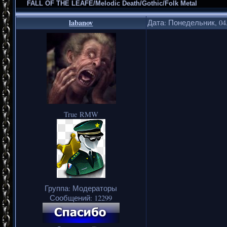
FALL OF THE LEAFE/Melodic Death/Gothic/Folk Metal
labanov
Дата: Понедельник, 04.
True RMW
Группа: Модераторы
Сообщений:
12299