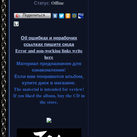
Статус:
Offline
Поделиться…
Об ошибках и нерабочих
ссылках пишите сюда
Error and non-working links write
here
Материал предназначен для
ознакомления!
Если вам понравился альбом,
купите диск в магазине.
The material is intended for review!
If you liked the album, buy the CD in
the store.