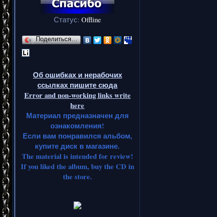
Статус:
Offline
Поделиться…
Об ошибках и нерабочих
ссылках пишите сюда
Error and non-working links write
here
Материал предназначен для
ознакомления!
Если вам понравился альбом,
купите диск в магазине.
The material is intended for review!
If you liked the album, buy the CD in
the store.