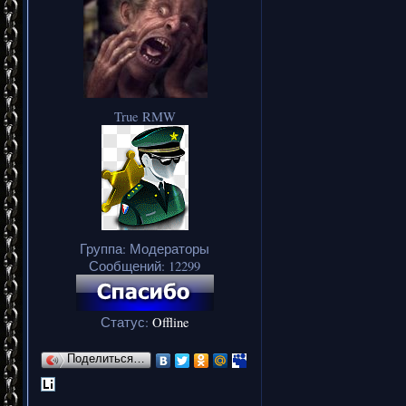
True RMW
Группа: Модераторы
Сообщений:
12299
Статус:
Offline
Поделиться…