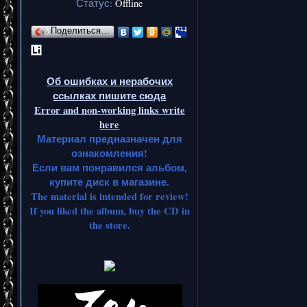
Статус:
Offline
Поделиться…
Об ошибках и нерабочих
ссылках пишите сюда
Error and non-working links write
here
Материал предназначен для
ознакомления!
Если вам понравился альбом,
купите диск в магазине.
The material is intended for review!
If you liked the album, buy the CD in
the store.