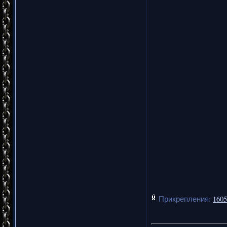
Прикрепления:
1605