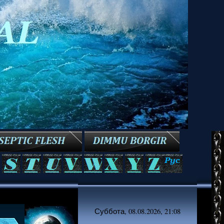
Суббота, 08.08.2026, 21:08