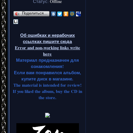
Статус:
Offline
Поделиться…
Об ошибках и нерабочих
ссылках пишите сюда
Error and non-working links write
here
Материал предназначен для
ознакомления!
Если вам понравился альбом,
купите диск в магазине.
The material is intended for review!
If you liked the album, buy the CD in
the store.