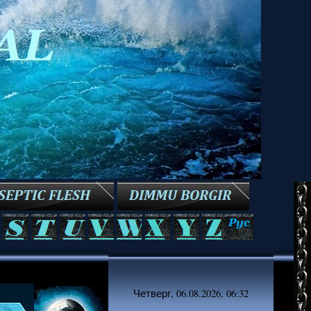
Четверг, 06.08.2026, 06:32