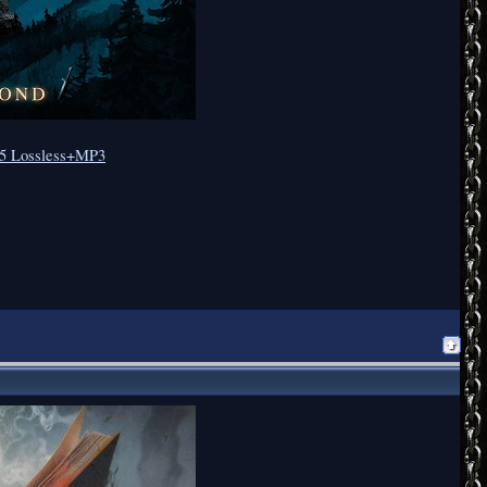
25 Lossless+MP3