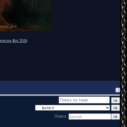
rowing Rot 2026
Поиск: