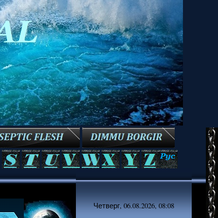
Четверг, 06.08.2026, 08:08