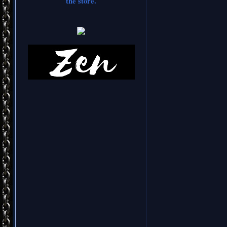
the store.