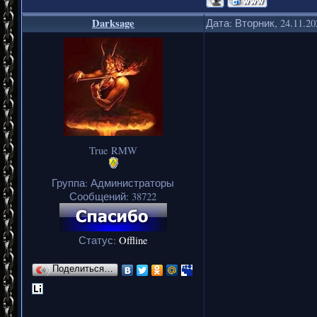
Darksage
Дата: Вторник, 24.11.2
True RMW
Группа: Администраторы
Сообщений:
38722
Статус:
Offline
Поделиться…