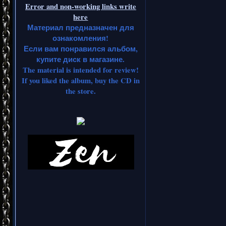
Error and non-working links write
here
Материал предназначен для
ознакомления!
Если вам понравился альбом,
купите диск в магазине.
The material is intended for review!
If you liked the album, buy the CD in
the store.