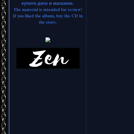
купите диск в магазине.
The material is intended for review!
If you liked the album, buy the CD in
the store.