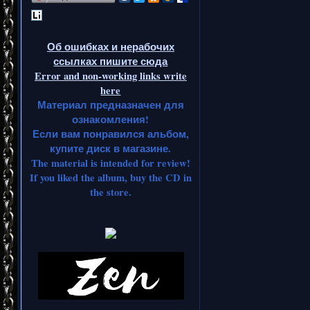
Об ошибках и нерабочих
ссылках пишите сюда
Error and non-working links write
here
Материал предназначен для
ознакомления!
Если вам понравился альбом,
купите диск в магазине.
The material is intended for review!
If you liked the album, buy the CD in
the store.