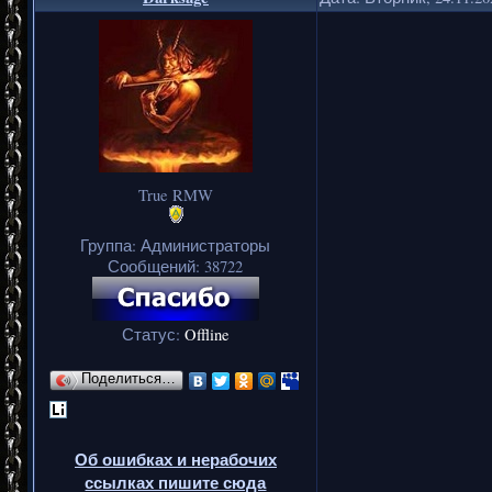
True RMW
Группа: Администраторы
Сообщений:
38722
Статус:
Offline
Поделиться…
Об ошибках и нерабочих
ссылках пишите сюда