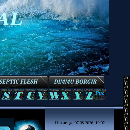
Пятница, 07.08.2026, 19:02