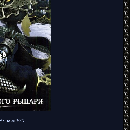
 Рыцаря 2007