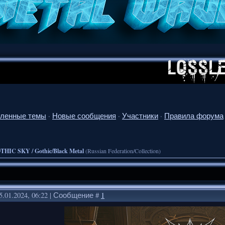
ленные темы
·
Новые сообщения
·
Участники
·
Правила форума
THIC SKY / Gothic/Black Metal
(Russian Federation/Collection)
5.01.2024, 06:22 | Сообщение #
1