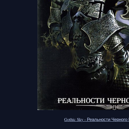
Gothic Sky - Реальности Черного