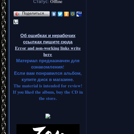
Статус:
Offline
Поделиться…
Об ошибках и нерабочих
ссылках пишите сюда
Error and non-working links write
here
Материал предназначен для
ознакомления!
Если вам понравился альбом,
купите диск в магазине.
The material is intended for review!
If you liked the album, buy the CD in
the store.