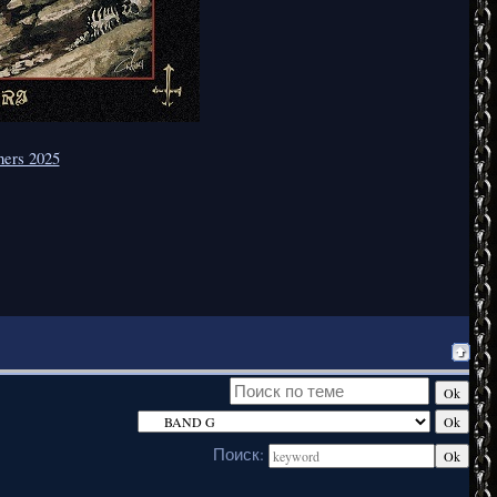
hers 2025
Поиск: