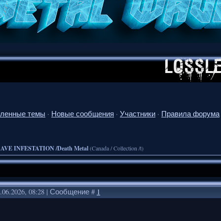
ленные темы
·
Новые сообщения
·
Участники
·
Правила форума
AVE INFESTATION /Death Metal
(Canada / Collection /t)
.06.2026, 08:28 | Сообщение #
1