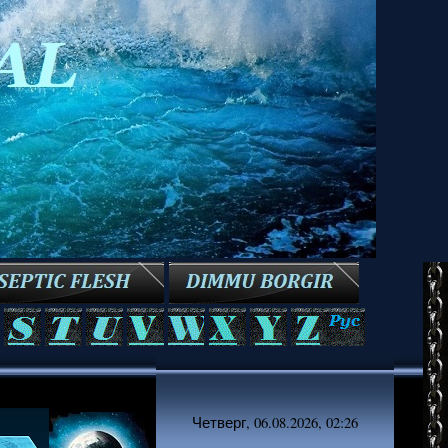
Четверг, 06.08.2026, 02:26