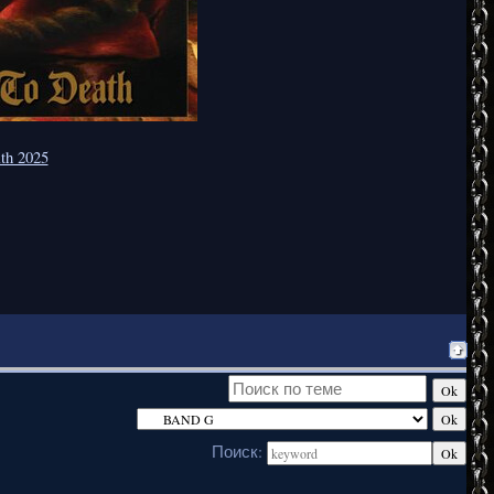
ath 2025
Поиск: