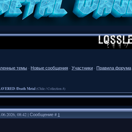
ленные темы
·
Новые сообщения
·
Участники
·
Правила форума
AVERED /Death Metal
(Chile / Collection /t)
.06.2026, 08:42 | Сообщение #
1