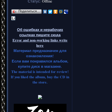
Статус:
Offline
Поделиться…
Об ошибках и нерабочих
ссылках пишите сюда
Error and non-working links write
here
Материал предназначен для
ознакомления!
Если вам понравился альбом,
купите диск в магазине.
The material is intended for review!
If you liked the album, buy the CD in
the store.