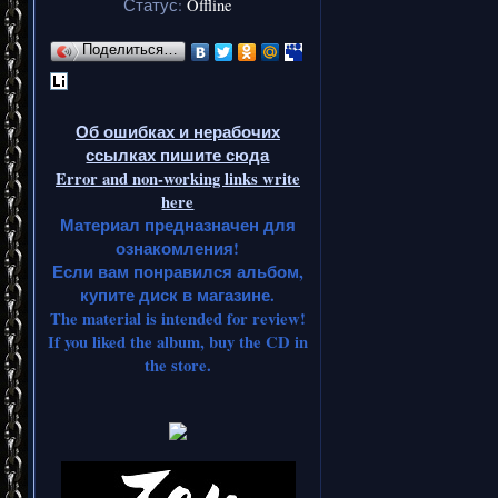
Статус:
Offline
Поделиться…
Об ошибках и нерабочих
ссылках пишите сюда
Error and non-working links write
here
Материал предназначен для
ознакомления!
Если вам понравился альбом,
купите диск в магазине.
The material is intended for review!
If you liked the album, buy the CD in
the store.