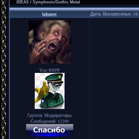
IDEAS / Symphonic/Gothic Metal
labanov
Дата: Воскресенье, 18.
True RMW
Группа: Модераторы
Сообщений:
12299