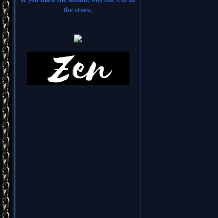
the store.