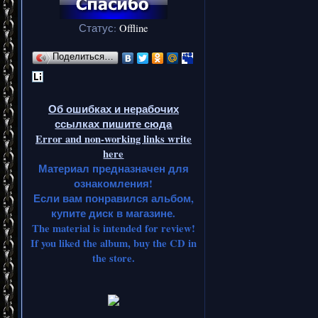
Статус:
Offline
Поделиться…
Об ошибках и нерабочих
ссылках пишите сюда
Error and non-working links write
here
Материал предназначен для
ознакомления!
Если вам понравился альбом,
купите диск в магазине.
The material is intended for review!
If you liked the album, buy the CD in
the store.