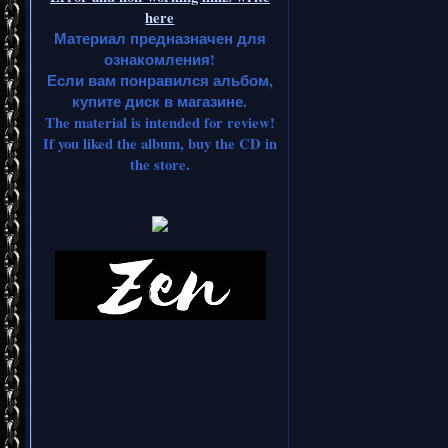
here
Материал предназначен для
ознакомления!
Если вам понравился альбом,
купите диск в магазине.
The material is intended for review!
If you liked the album, buy the CD in
the store.