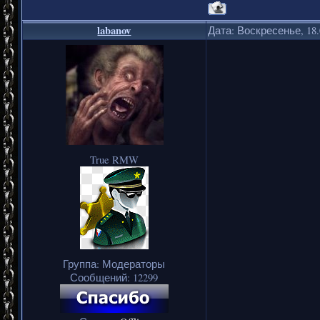
labanov
Дата: Воскресенье, 18.
True RMW
Группа: Модераторы
Сообщений:
12299