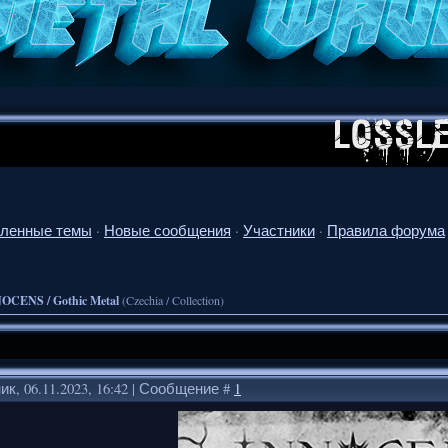
ленные темы
·
Новые сообщения
·
Участники
·
Правила форума
OCENS / Gothic Metal
(Czechia / Collection)
к, 06.11.2023, 16:42 | Сообщение #
1