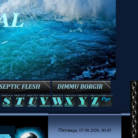
Пятница, 07.08.2026, 00:45