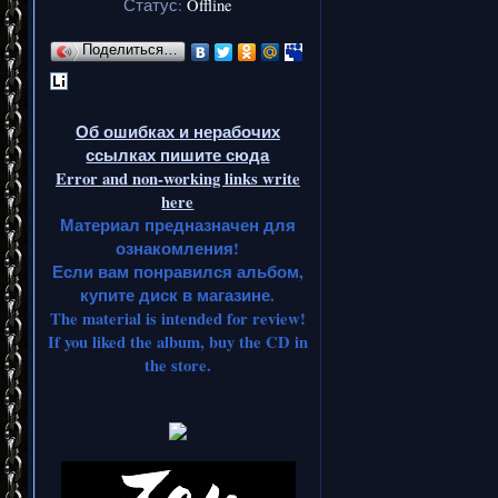
Статус:
Offline
Поделиться…
Об ошибках и нерабочих
ссылках пишите сюда
Error and non-working links write
here
Материал предназначен для
ознакомления!
Если вам понравился альбом,
купите диск в магазине.
The material is intended for review!
If you liked the album, buy the CD in
the store.