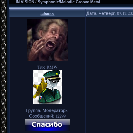
IN VISION / Symphonic/Melodic Groove Metal
labanov
Дата: Четверг, 07.12.20
True RMW
Группа: Модераторы
Сообщений:
12299