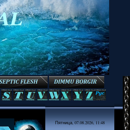
Пятница, 07.08.2026, 11:48