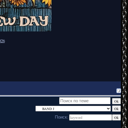
026
Поиск: