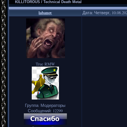
KILLITOROUS / Technical Death Metal
labanov
Дата: Четверг, 10.08.20
True RMW
Группа: Модераторы
Сообщений:
12299