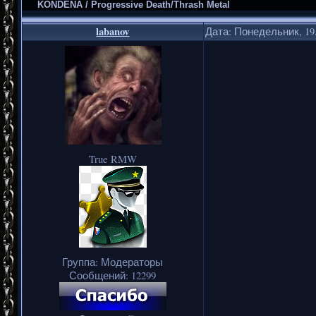
KONDENA / Progressive Death/Thrash Metal
labanov
Дата: Понедельник, 19.
True RMW
Группа: Модераторы
Сообщений:
12299