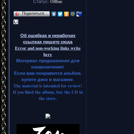
Статус:
Offline
Поделиться…
Об ошибках и нерабочих
ссылках пишите сюда
Error and non-working links write
here
Материал предназначен для
ознакомления!
Если вам понравился альбом,
купите диск в магазине.
The material is intended for review!
If you liked the album, buy the CD in
the store.