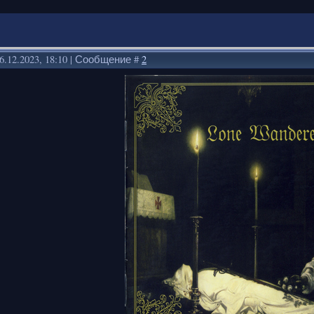
6.12.2023, 18:10 | Сообщение #
2