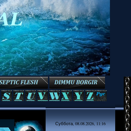
Суббота, 08.08.2026, 11:16