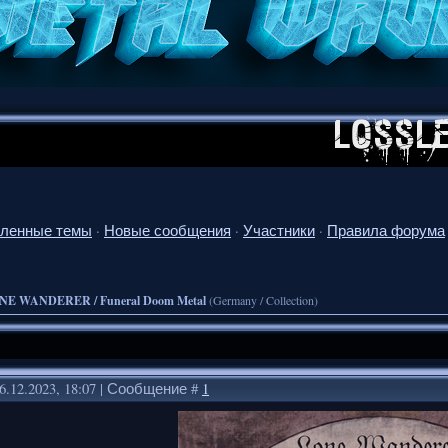
ленные темы
·
Новые сообщения
·
Участники
·
Правила форума
NE WANDERER / Funeral Doom Metal
(Germany / Collection)
6.12.2023, 18:07 | Сообщение #
1