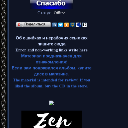
Статус:
Offline
Поделиться…
Об ошибках и нерабочих ссылках
пишите сюда
Error and non-working links write here
Материал предназначен для
ознакомления!
Если вам понравился альбом, купите
диск в магазине.
The material is intended for review! If you
liked the album, buy the CD in the store.