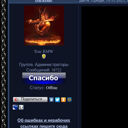
True RMW
Группа: Администраторы
Сообщений:
38722
Статус:
Offline
Поделиться…
Об ошибках и нерабочих
ссылках пишите сюда