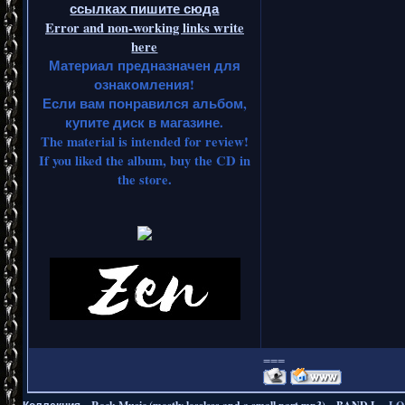
ссылках пишите сюда
Error and non-working links write
here
Материал предназначен для
ознакомления!
Если вам понравился альбом,
купите диск в магазине.
The material is intended for review!
If you liked the album, buy the CD in
the store.
===