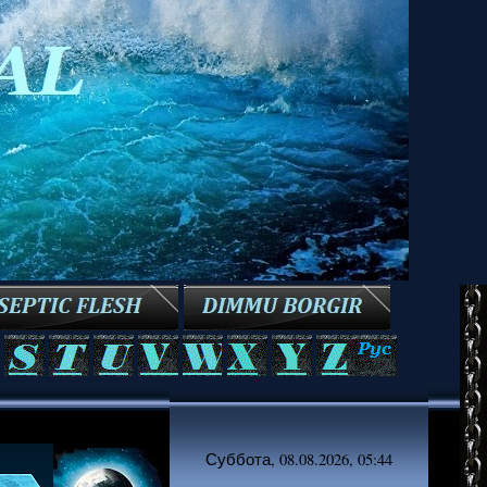
Суббота, 08.08.2026, 05:44