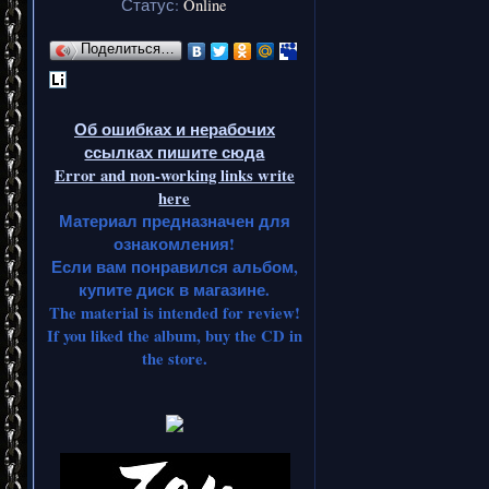
Статус:
Online
Поделиться…
Об ошибках и нерабочих
ссылках пишите сюда
Error and non-working links write
here
Материал предназначен для
ознакомления!
Если вам понравился альбом,
купите диск в магазине.
The material is intended for review!
If you liked the album, buy the CD in
the store.