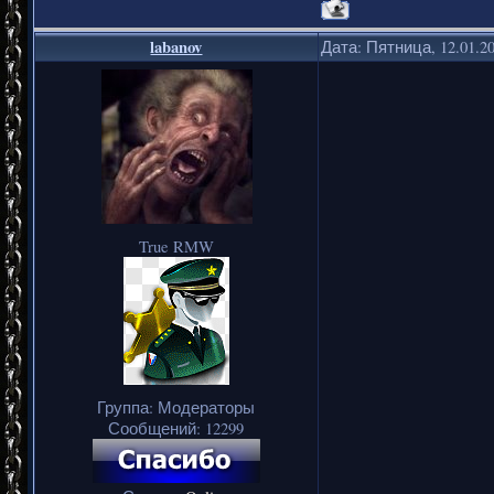
labanov
Дата: Пятница, 12.01.2
True RMW
Группа: Модераторы
Сообщений:
12299