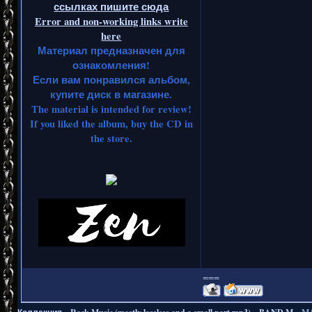
ссылках пишите сюда
Error and non-working links write
here
Материал предназначен для
ознакомления!
Если вам понравился альбом,
купите диск в магазине.
The material is intended for review!
If you liked the album, buy the CD in
the store.
===