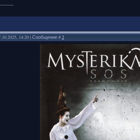
.10.2025, 14:20 | Сообщение #
2