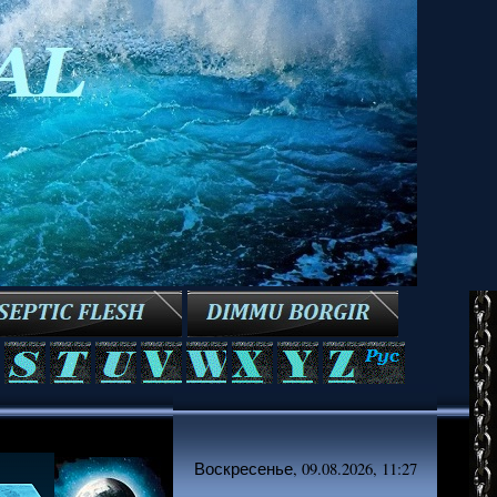
Воскресенье, 09.08.2026, 11:27