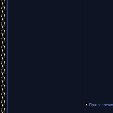
Прикреплени