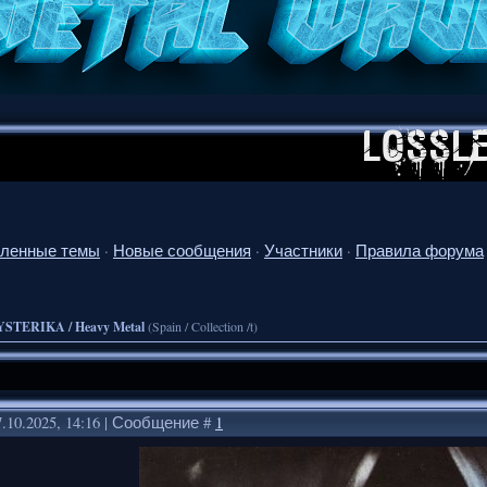
ленные темы
·
Новые сообщения
·
Участники
·
Правила форума
STERIKA / Heavy Metal
(Spain / Collection /t)
.10.2025, 14:16 | Сообщение #
1