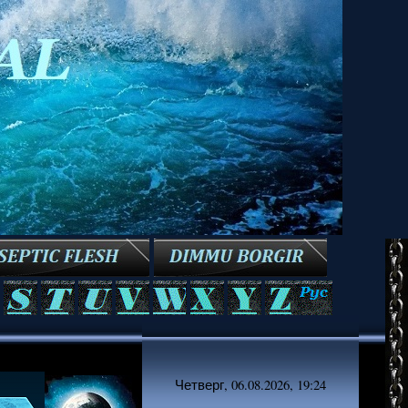
Четверг, 06.08.2026, 19:24