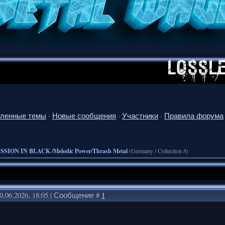
ленные темы
·
Новые сообщения
·
Участники
·
Правила форума
SSION IN BLACK /Melodic Power/Thrash Metal
(Germany / Collection /t)
0.06.2026, 18:05 | Сообщение #
1