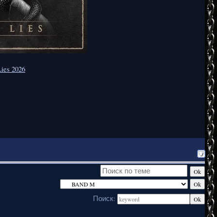
Lies 2026
Поиск: