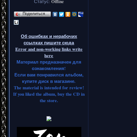
Статус:
Offline
Поделиться…
Об ошибках и нерабочих
ссылках пишите сюда
Error and non-working links write
here
Материал предназначен для
ознакомления!
Если вам понравился альбом,
купите диск в магазине.
The material is intended for review!
If you liked the album, buy the CD in
the store.