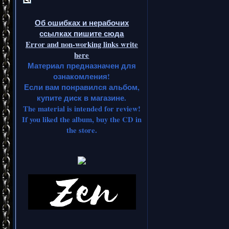
Об ошибках и нерабочих
ссылках пишите сюда
Error and non-working links write
here
Материал предназначен для
ознакомления!
Если вам понравился альбом,
купите диск в магазине.
The material is intended for review!
If you liked the album, buy the CD in
the store.