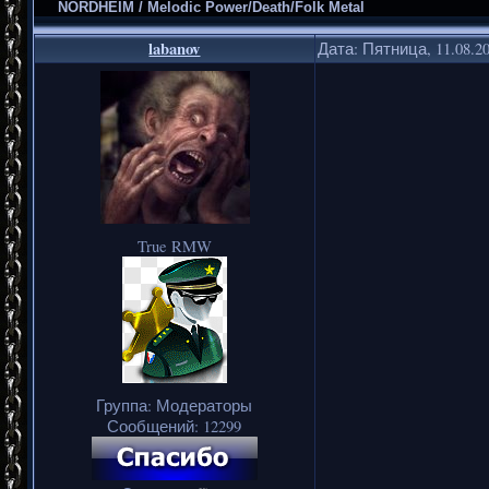
NORDHEIM / Melodic Power/Death/Folk Metal
labanov
Дата: Пятница, 11.08.2
True RMW
Группа: Модераторы
Сообщений:
12299