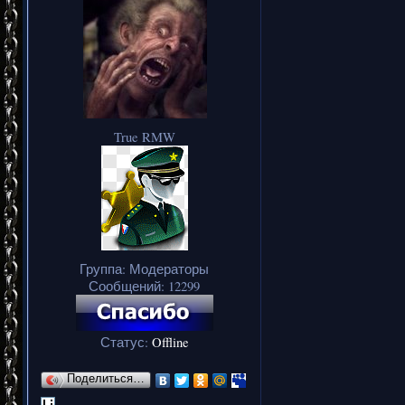
True RMW
Группа: Модераторы
Сообщений:
12299
Статус:
Offline
Поделиться…