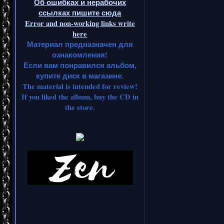
Об ошибках и нерабочих
ссылках пишите сюда
Error and non-working links write
here
Материал предназначен для
ознакомления!
Если вам понравился альбом,
купите диск в магазине.
The material is intended for review!
If you liked the album, buy the CD in
the store.