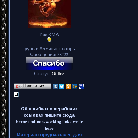
True RMW
Группа: Администраторы
Сообщений:
38722
Статус:
Offline
Поделиться…
Об ошибках и нерабочих
ссылках пишите сюда
Error and non-working links write
here
Материал предназначен для