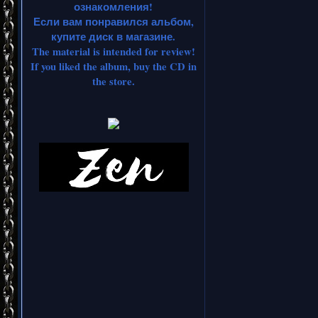
ознакомления!
Если вам понравился альбом,
купите диск в магазине.
The material is intended for review!
If you liked the album, buy the CD in
the store.