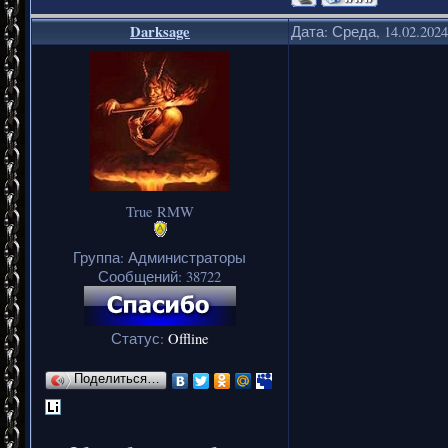
Darksage
Дата: Среда, 14.02.202
True RMW
Группа: Администраторы
Сообщений:
38722
Статус:
Offline
Поделиться…