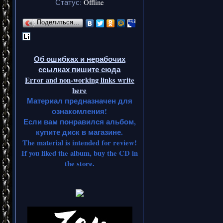
Статус:
Offline
Поделиться…
Об ошибках и нерабочих
ссылках пишите сюда
Error and non-working links write
here
Материал предназначен для
ознакомления!
Если вам понравился альбом,
купите диск в магазине.
The material is intended for review!
If you liked the album, buy the CD in
the store.