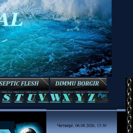
Четверг, 06.08.2026, 13:30