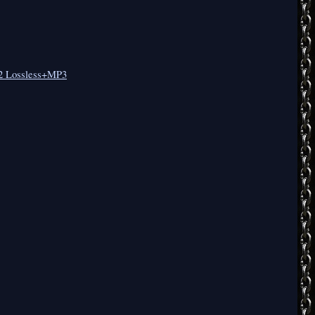
22 Lossless+MP3