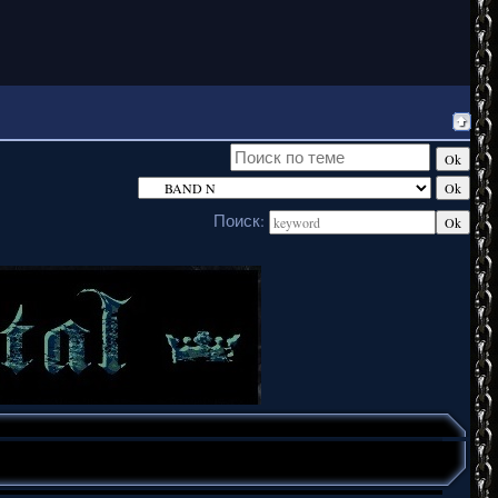
Поиск: