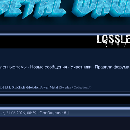
ленные темы
·
Новые сообщения
·
Участники
·
Правила форума
BITAL STRIKE /Melodic Power Metal
(Sweden / Collection /t)
е, 21.06.2026, 08:39 | Сообщение #
1