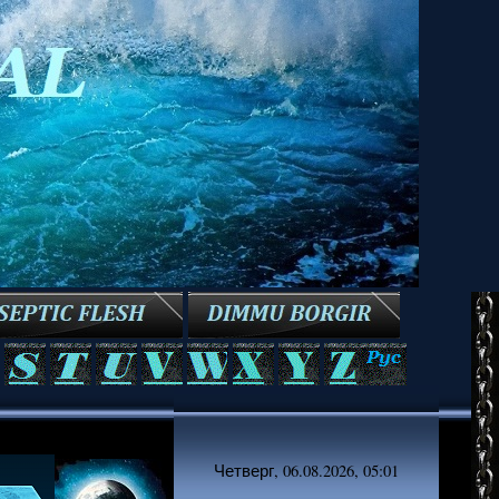
Четверг, 06.08.2026, 05:01