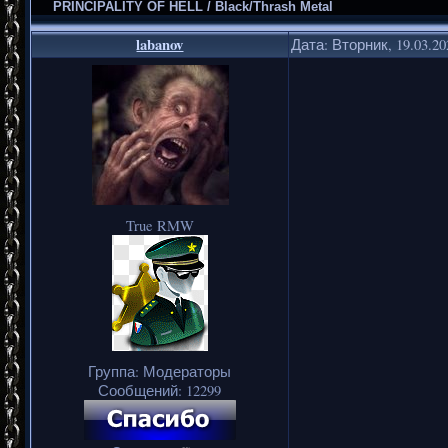
PRINCIPALITY OF HELL / Black/Thrash Metal
labanov
Дата: Вторник, 19.03.2
True RMW
Группа: Модераторы
Сообщений:
12299