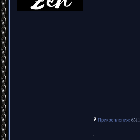
Прикрепления:
6311