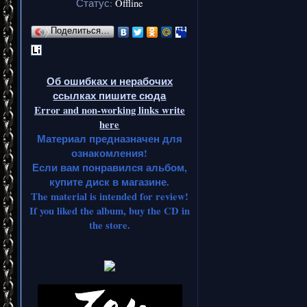
Статус:
Offline
Поделиться…
Об ошибках и нерабочих
ссылках пишите сюда
Error and non-working links write
here
Материал предназначен для
ознакомления!
Если вам понравился альбом,
купите диск в магазине.
The material is intended for review!
If you liked the album, buy the CD in
the store.