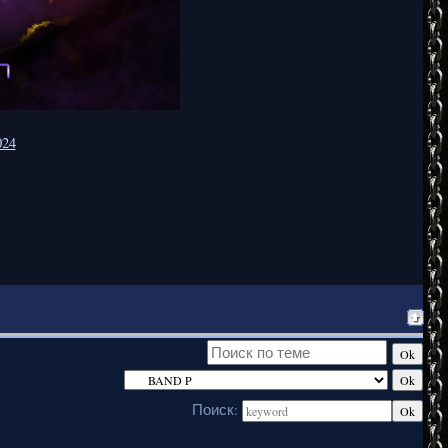
024
Поиск: