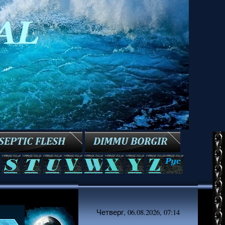
Четверг, 06.08.2026, 07:14