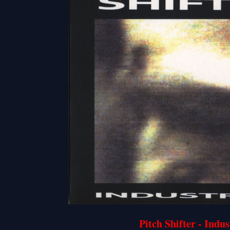
Pitch Shifter - Indus