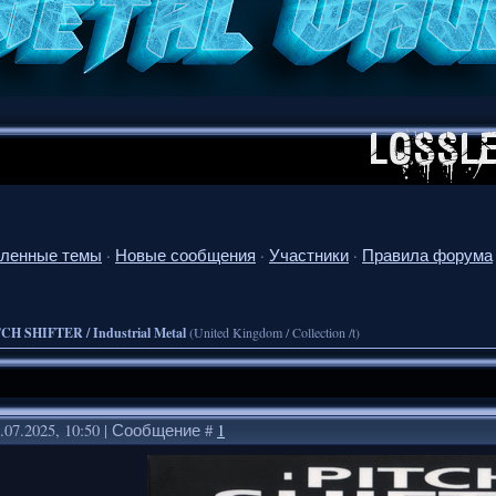
ленные темы
·
Новые сообщения
·
Участники
·
Правила форума
CH SHIFTER / Industrial Metal
(United Kingdom / Collection /t)
.07.2025, 10:50 | Сообщение #
1