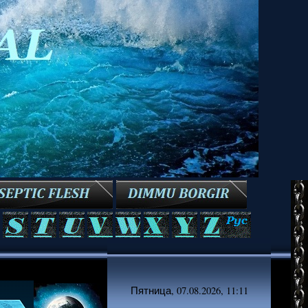
Пятница, 07.08.2026, 11:11