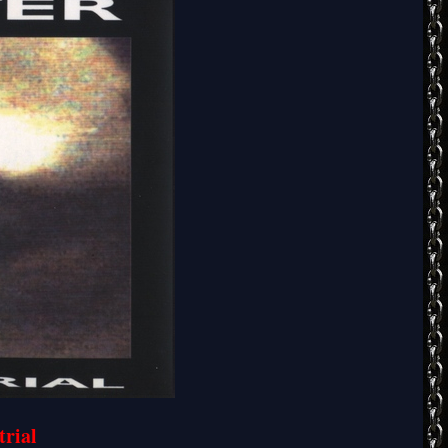
trial