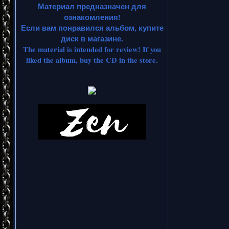
Материал предназначен для
ознакомления!
Если вам понравился альбом, купите
диск в магазине.
The material is intended for review! If you
liked the album, buy the CD in the store.