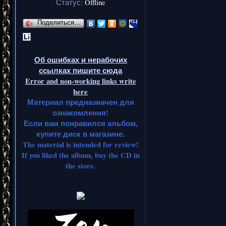
Статус:
Offline
Поделиться…
Об ошибках и нерабочих
ссылках пишите сюда
Error and non-working links write
here
Материал предназначен для
ознакомления!
Если вам понравился альбом,
купите диск в магазине.
The material is intended for review!
If you liked the album, buy the CD in
the store.