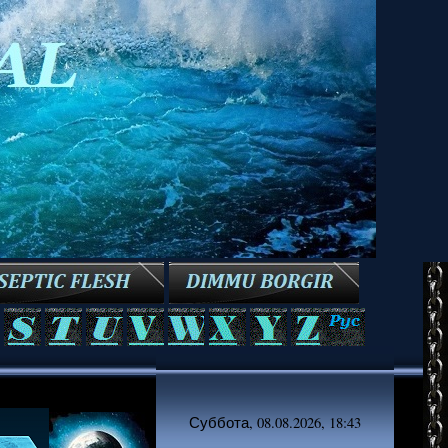
Суббота, 08.08.2026, 18:43