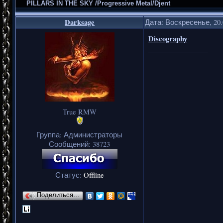
PILLARS IN THE SKY /Progressive Metal/Djent
Darksage
Дата: Воскресенье, 20.
Discography
_________________
True RMW
Группа: Администраторы
Сообщений:
38723
Статус:
Offline
Поделиться…