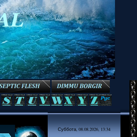
Суббота, 08.08.2026, 13:34