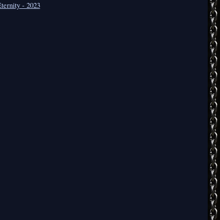
ternity - 2023