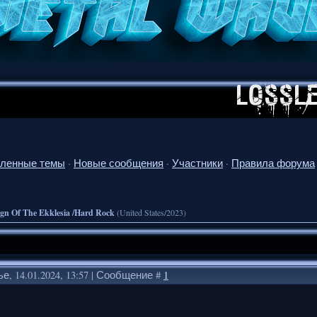
ленные темы
·
Новые сообщения
·
Участники
·
Правила форума
gn Of The Ekklesia /Hard Rock
(United States/2023)
е, 14.01.2024, 13:57 | Сообщение #
1